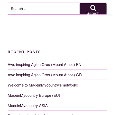
Search
for:
Search
RECENT POSTS
Awe inspiring Agion Oros (Mount Athos) EN
Awe inspiring Agion Oros (Mount Athos) GR
Welcome to MadeinMycountry’s network!!
MadeinMycountry Europe (EU)
MadeinMycountry ASIA