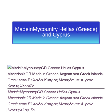
MadeinMycountry Hellas (Greece)
and Cyprus
MadeinMycountryGR Greece Hellas Cyprus
MacedoniaGR Made in Greece Aegean sea Greek islands
Greek seas Ελλαδα Κυπρος Μακεδονια Αιγαιο
Καστελλοριζο