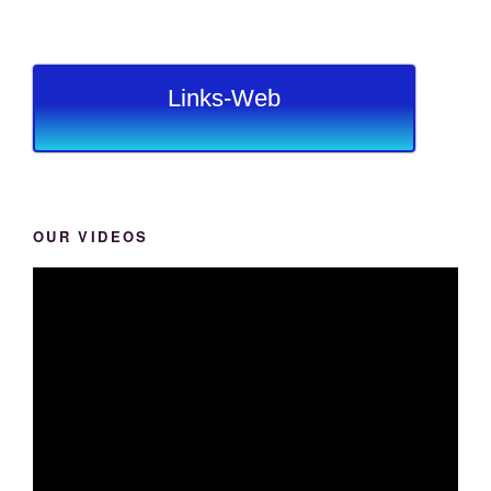
Links-Web
OUR VIDEOS