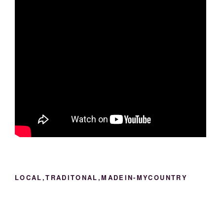
LOCAL,TRADITONAL,MADEIN-MYCOUNTRY