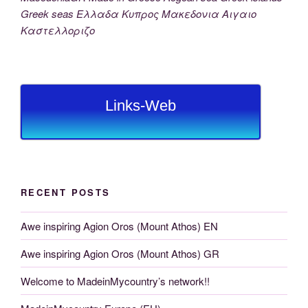
Greek seas Ελλαδα Κυπρος Μακεδονια Αιγαιο
Καστελλοριζο
Links-Web
RECENT POSTS
Awe inspiring Agion Oros (Mount Athos) EN
Awe inspiring Agion Oros (Mount Athos) GR
Welcome to MadeinMycountry’s network!!