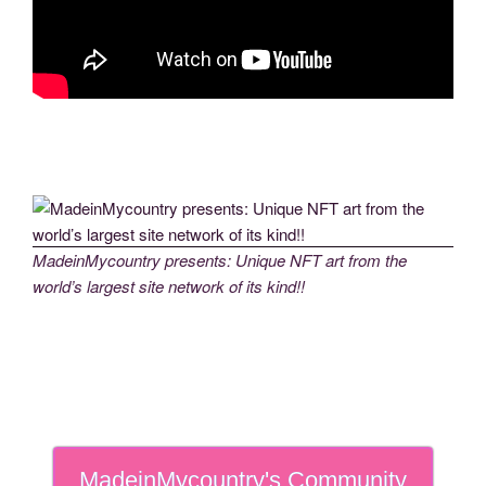
MadeinMycountry presents: Unique NFT art from the
world’s largest site network of its kind!!
MadeinMycountry's Community