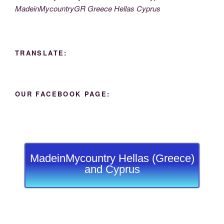
MadeinMycountryGR Greece Hellas Cyprus
TRANSLATE:
OUR FACEBOOK PAGE:
MadeinMycountry Hellas (Greece)
and Cyprus