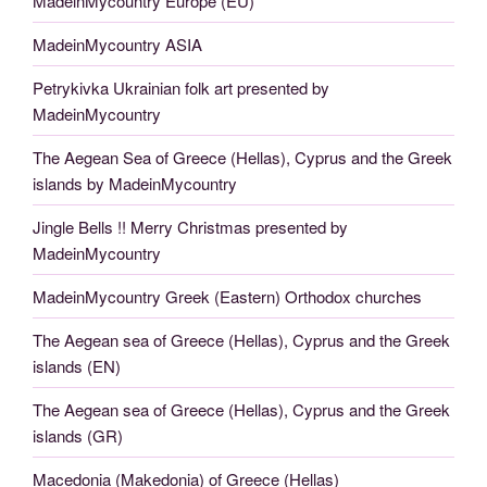
MadeinMycountry Europe (EU)
MadeinMycountry ASIA
Petrykivka Ukrainian folk art presented by
MadeinMycountry
The Aegean Sea of Greece (Hellas), Cyprus and the Greek
islands by MadeinMycountry
Jingle Bells !! Merry Christmas presented by
MadeinMycountry
MadeinMycountry Greek (Eastern) Orthodox churches
The Aegean sea of Greece (Hellas), Cyprus and the Greek
islands (EN)
The Aegean sea of Greece (Hellas), Cyprus and the Greek
islands (GR)
Macedonia (Makedonia) of Greece (Hellas)