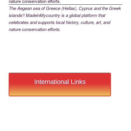
The Aegean sea of Greece (Hellas), Cyprus and the Greek
islands!! MadeinMycountry is a global platform that
celebrates and supports local history, culture, art, and
nature conservation efforts.
International Links