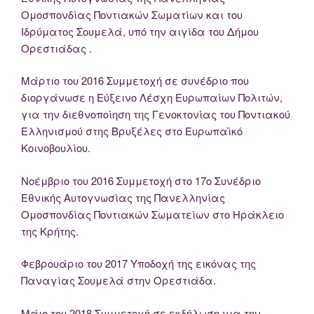
Ομοσπονδίας Ποντιακών Σωματίων και του
Ιδρύματος Σουμελά, υπό την αιγίδα του Δήμου
Ορεστιάδας .
Μάρτιο του 2016 Συμμετοχή σε συνέδριο που
διοργάνωσε η Εύξεινο Λέσχη Ευρωπαίων Πολιτών,
για την διεθνοποίηση της Γενοκτονίας του Ποντιακού
Ελληνισμού στης Βρυξέλες στο Ευρωπαϊκό
Κοινοβουλίου.
Νοέμβριο του 2016 Συμμετοχή στο 17ο Συνέδριο
Εθνικής Αυτογνωσίας της Πανελληνίας
Ομοσπονδίας Ποντιακών Σωματείων στο Ηράκλειο
της Κρήτης.
Φεβρουάριο του 2017 Υποδοχή της εικόνας της
Παναγίας Σουμελά στην Ορεστιάδα.
Μάιο του 2018 Συμμετοχή σε εκδήλωση για την