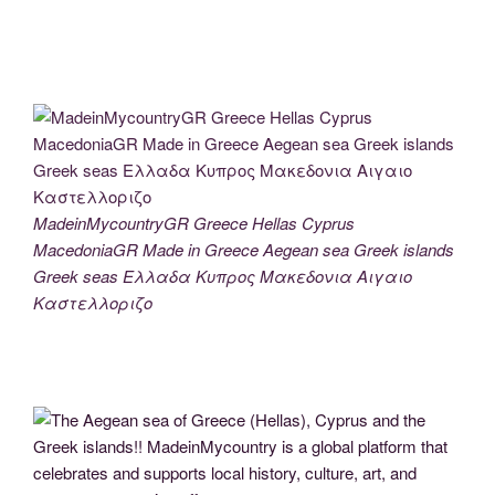
MadeinMycountryGR Greece Hellas Cyprus
MacedoniaGR Made in Greece Aegean sea Greek islands
Greek seas Ελλαδα Κυπρος Μακεδονια Αιγαιο
Καστελλοριζο