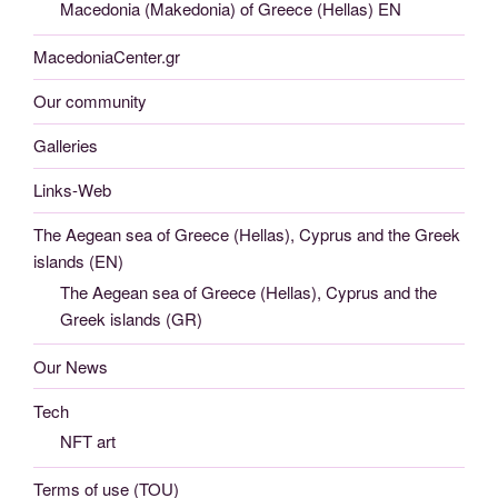
Macedonia (Makedonia) of Greece (Hellas) EN
MacedoniaCenter.gr
Our community
Galleries
Links-Web
The Aegean sea of Greece (Hellas), Cyprus and the Greek
islands (EN)
The Aegean sea of Greece (Hellas), Cyprus and the
Greek islands (GR)
Our News
Tech
NFT art
Terms of use (TOU)