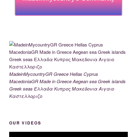
MadeinMycountryGR Greece Hellas Cyprus
MacedoniaGR Made in Greece Aegean sea Greek islands
Greek seas Ελλαδα Κυπρος Μακεδονια Αιγαιο
Καστελλοριζο
OUR VIDEOS