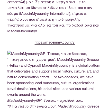
αποστολή μας. Σε στενη συνεργασια με το
μεγαλύτερο δίκτυο σελιδων του είδους του στον
κόσμο (MadeinMycountry International), είμαστε
περήφανοι που είμαστε η πιο δημοφιλής
πλατφόρμα για όλα τα τοπικά, παραδοσιακά και
MadeinMycountry!
https://madeinmy.country
MadeinMycountryGR: Τοπικο, παραδοσιακο,
“Φτιαγμενο στη χωρα μου”. MadeinMycountry Greece