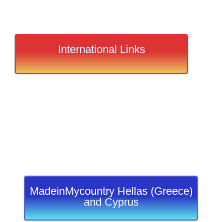
International Links
MadeinMycountry Hellas (Greece)
and Cyprus