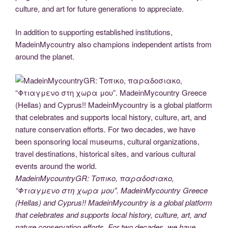
culture, and art for future generations to appreciate.
In addition to supporting established institutions,
MadeinMycountry also champions independent artists from
around the planet.
MadeinMycountryGR: Τοπικο, παραδοσιακο,
“Φτιαγμενο στη χωρα μου”. MadeinMycountry Greece
(Hellas) and Cyprus!! MadeinMycountry is a global platform
that celebrates and supports local history, culture, art, and
nature conservation efforts. For two decades, we have