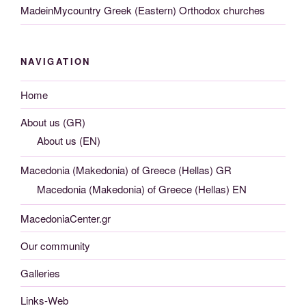
MadeinMycountry Greek (Eastern) Orthodox churches
NAVIGATION
Home
About us (GR)
About us (EN)
Macedonia (Makedonia) of Greece (Hellas) GR
Macedonia (Makedonia) of Greece (Hellas) EN
MacedoniaCenter.gr
Our community
Galleries
Links-Web