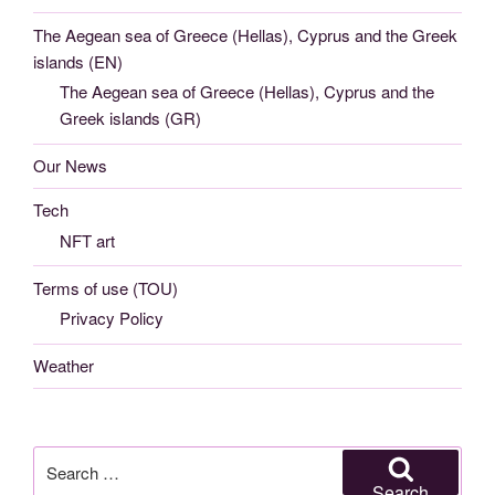
The Aegean sea of Greece (Hellas), Cyprus and the Greek
islands (EN)
The Aegean sea of Greece (Hellas), Cyprus and the
Greek islands (GR)
Our News
Tech
NFT art
Terms of use (TOU)
Privacy Policy
Weather
Search
for:
Search