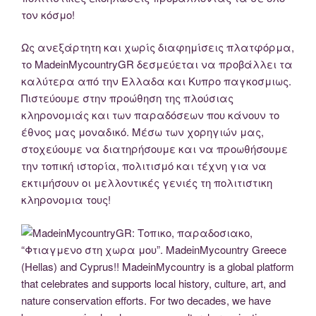
τον κόσμο!
Ως ανεξάρτητη και χωρίς διαφημίσεις πλατφόρμα,
το MadeinMycountryGR δεσμεύεται να προβάλλει τα
καλύτερα από την Ελλαδα και Κυπρο παγκοσμιως.
Πιστεύουμε στην προώθηση της πλούσιας
κληρονομιάς και των παραδόσεων που κάνουν το
έθνος μας μοναδικό. Μέσω των χορηγιών μας,
στοχεύουμε να διατηρήσουμε και να προωθήσουμε
την τοπική ιστορία, πολιτισμό και τέχνη για να
εκτιμήσουν οι μελλοντικές γενιές τη πολιτιστικη
κληρονομια τους!