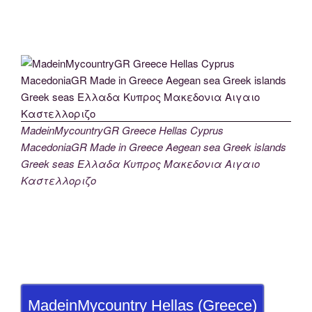
MadeinMycountryGR Greece Hellas Cyprus
MacedoniaGR Made in Greece Aegean sea Greek islands
Greek seas Ελλαδα Κυπρος Μακεδονια Αιγαιο
Καστελλοριζο
MadeinMycountry Hellas (Greece)