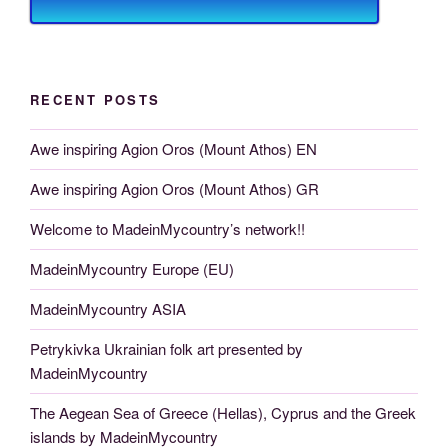
RECENT POSTS
Awe inspiring Agion Oros (Mount Athos) EN
Awe inspiring Agion Oros (Mount Athos) GR
Welcome to MadeinMycountry’s network!!
MadeinMycountry Europe (EU)
MadeinMycountry ASIA
Petrykivka Ukrainian folk art presented by
MadeinMycountry
The Aegean Sea of Greece (Hellas), Cyprus and the Greek
islands by MadeinMycountry