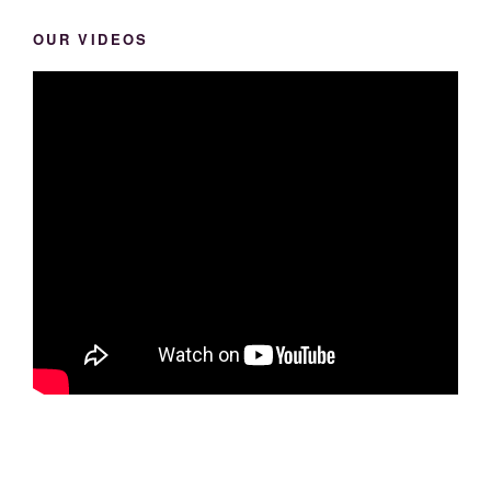
OUR VIDEOS