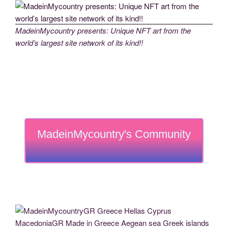
MadeinMycountry presents: Unique NFT art from the
world’s largest site network of its kind!!
MadeinMycountry's Community